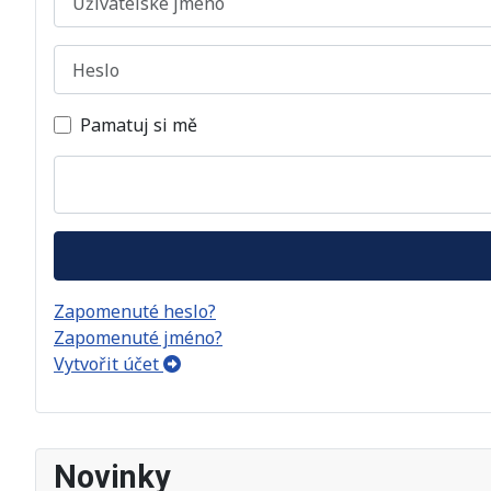
Heslo
Pamatuj si mě
Zapomenuté heslo?
Zapomenuté jméno?
Vytvořit účet
Novinky