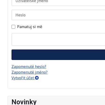
Heslo
Pamatuj si mě
Zapomenuté heslo?
Zapomenuté jméno?
Vytvořit účet
Novinky