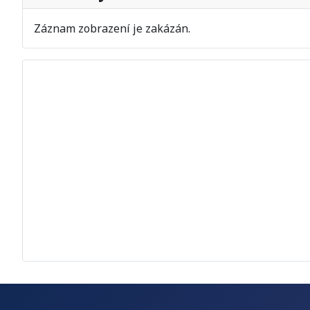
Záznam zobrazení je zakázán.